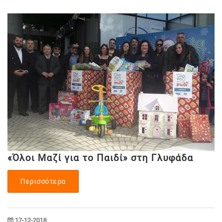
«Όλοι Μαζί για το Παιδί» στη Γλυφάδα
Περισσότερα
17-12-2018