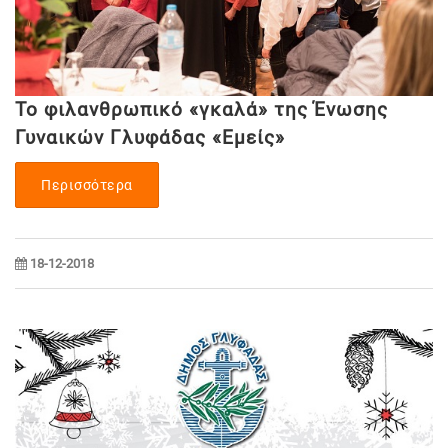
Το φιλανθρωπικό «γκαλά» της Ένωσης
Γυναικών Γλυφάδας «Εμείς»
Περισσότερα
18-12-2018