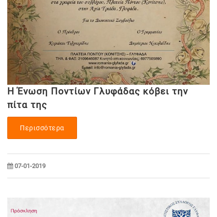
Η Ένωση Ποντίων Γλυφάδας κόβει την
πίτα της
Περισσότερα
07-01-2019