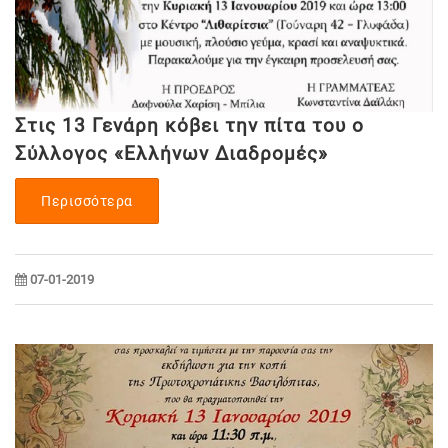
Στις 13 Γενάρη κόβει την πίτα του ο
Σύλλογος «Ελλήνων Διαδρομές»
Περισσότερα
07-01-2019