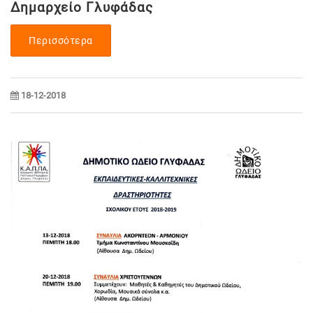
Δημαρχείο Γλυφάδας
Περισσότερα
18-12-2018