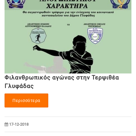
Φιλανθρωπικός αγώνας στην Τερψιθέα
Γλυφάδας
Περισσότερα
17-12-2018