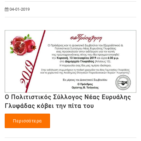
04-01-2019
Ο Πολιτιστικός Σύλλογος Νέας Ευρυάλης
Γλυφάδας κόβει την πίτα του
Περισσότερα