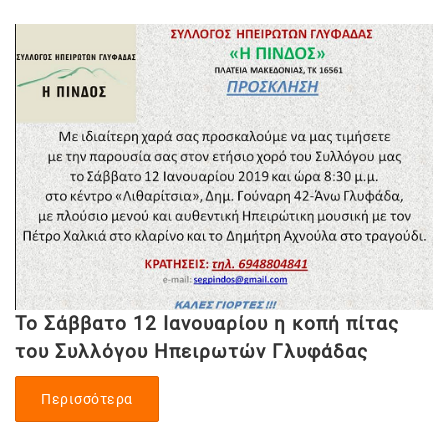
Το Σάββατο 12 Ιανουαρίου η κοπή πίτας
του Συλλόγου Ηπειρωτών Γλυφάδας
Περισσότερα