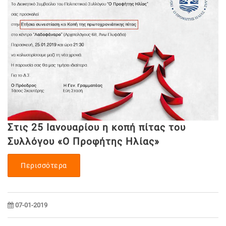
Στις 25 Ιανουαρίου η κοπή πίτας του
Συλλόγου «Ο Προφήτης Ηλίας»
Περισσότερα
07-01-2019