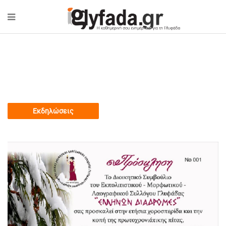
Εκδηλώσεις