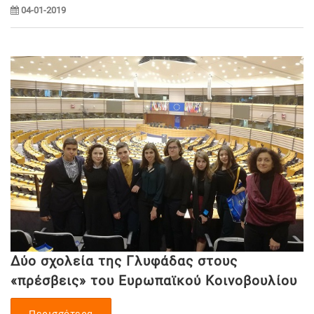
04-01-2019
Δύο σχολεία της Γλυφάδας στους
«πρέσβεις» του Ευρωπαϊκού Κοινοβουλίου
Περισσότερα