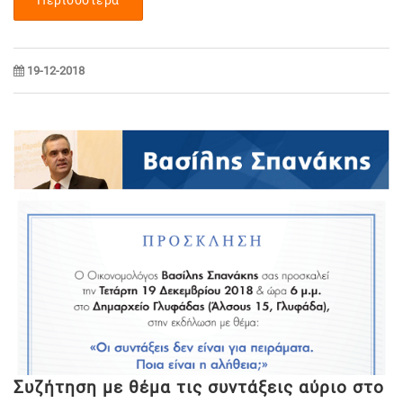
19-12-2018
Συζήτηση με θέμα τις συντάξεις αύριο στο