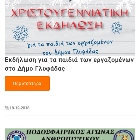
Εκδήλωση για τα παιδιά των εργαζομένων
στο Δήμο Γλυφάδας
Περισσότερα
18-12-2018