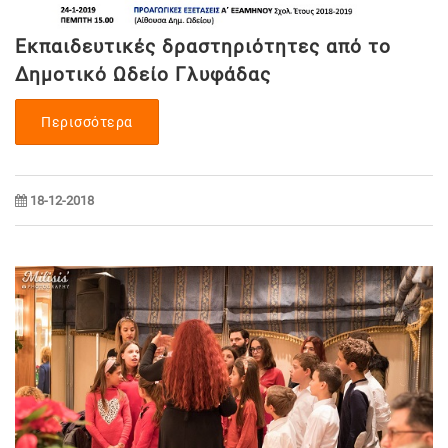
Εκπαιδευτικές δραστηριότητες από το
Δημοτικό Ωδείο Γλυφάδας
Περισσότερα
18-12-2018