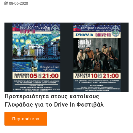
08-06-2020
Προτεραιότητα στους κατοίκους
Γλυφάδας για το Drive In Φεστιβάλ
Περισσότερα