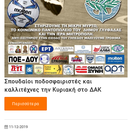
Σπουδαίοι ποδοσφαιριστές και
καλλιτέχνες την Κυριακή στο ΔΑΚ
Περισσότερα
11-12-2019