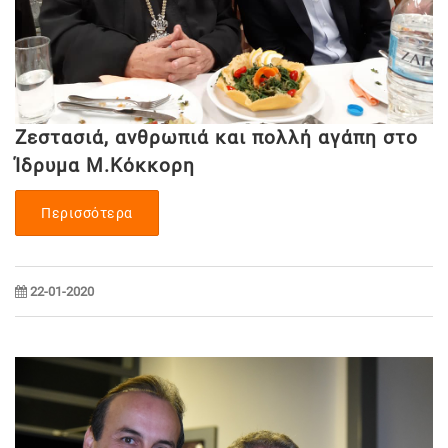
Ζεστασιά, ανθρωπιά και πολλή αγάπη στο
Ίδρυμα Μ.Κόκκορη
Περισσότερα
22-01-2020