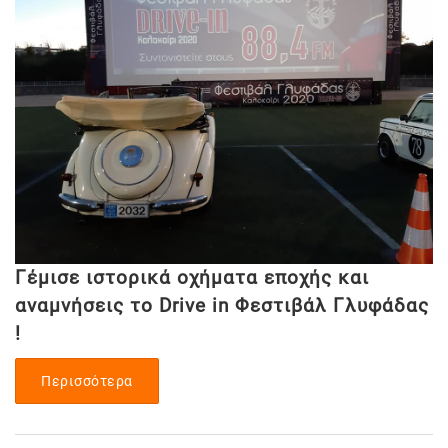
Γέμισε ιστορικά οχήματα εποχής και
αναμνήσεις το Drive in Φεστιβάλ Γλυφάδας
!
Περισσότερα