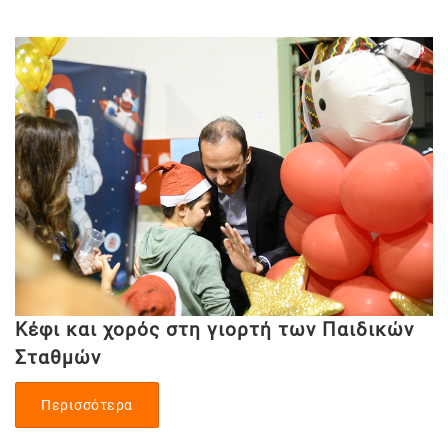
Κέφι και χορός στη γιορτή των Παιδικών
Σταθμών
Περισσότερα