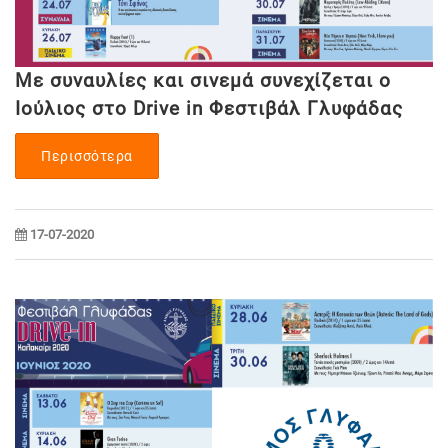
Με συναυλίες και σινεμά συνεχίζεται ο
Ιούλιος στο Drive in Φεστιβάλ Γλυφάδας
Περισσότερα
17-07-2020