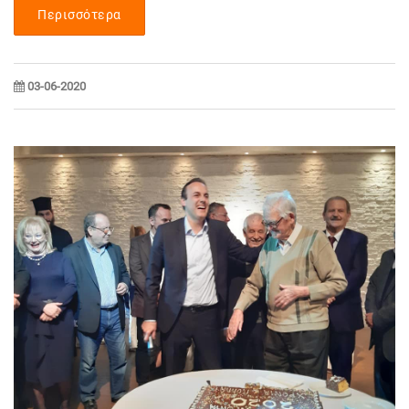
Περισσότερα
03-06-2020