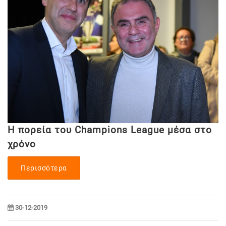
Η πορεία του Champions League μέσα στο
χρόνο
Περισσότερα
30-12-2019