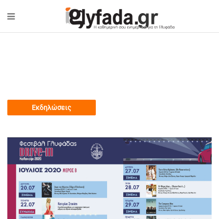
Εκδηλώσεις