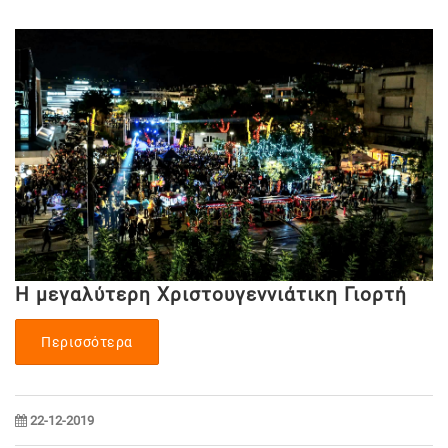
Η μεγαλύτερη Χριστουγεννιάτικη Γιορτή
Περισσότερα
22-12-2019