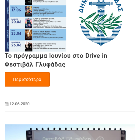
Το πρόγραμμα Ιουνίου στο Drive in
Φεστιβάλ Γλυφάδας
Περισσότερα
12-06-2020