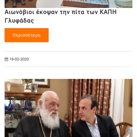
Αιωνόβιοι έκοψαν την πίτα των ΚΑΠΗ
Γλυφάδας
Περισσότερα
18-02-2020