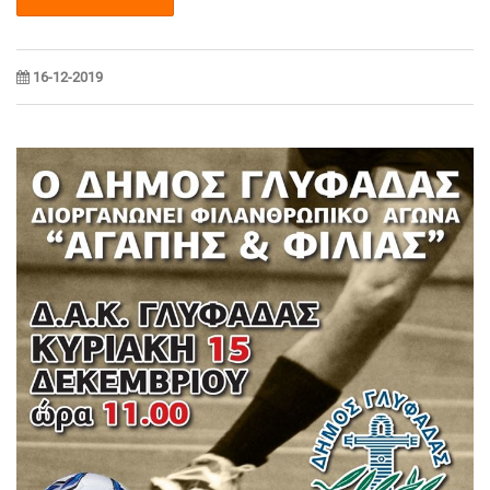
16-12-2019