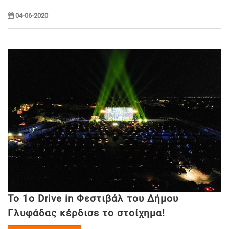
04-06-2020
Το 1ο Drive in Φεστιβάλ του Δήμου
Γλυφάδας κέρδισε το στοίχημα!