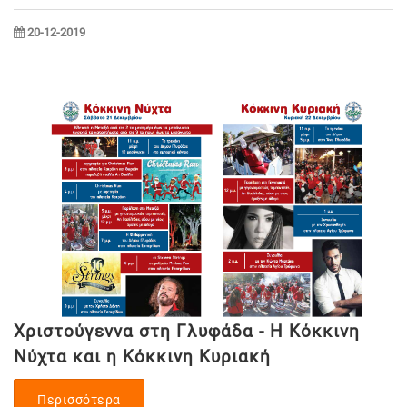
20-12-2019
Χριστούγεννα στη Γλυφάδα - Η Κόκκινη
Νύχτα και η Κόκκινη Κυριακή
Περισσότερα