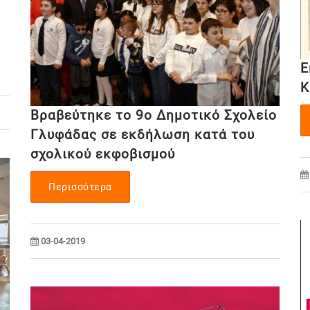
Ε
Κ
Βραβεύτηκε το 9ο Δημοτικό Σχολείο
Γλυφάδας σε εκδήλωση κατά του
σχολικού εκφοβισμού
Περισσότερα
03-04-2019