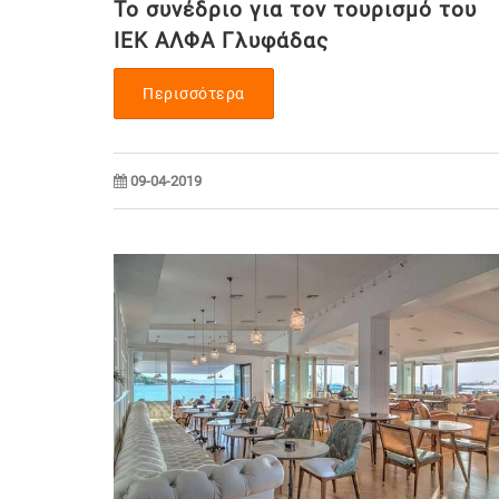
Το συνέδριο για τον τουρισμό του
ΙΕΚ ΑΛΦΑ Γλυφάδας
Περισσότερα
09-04-2019