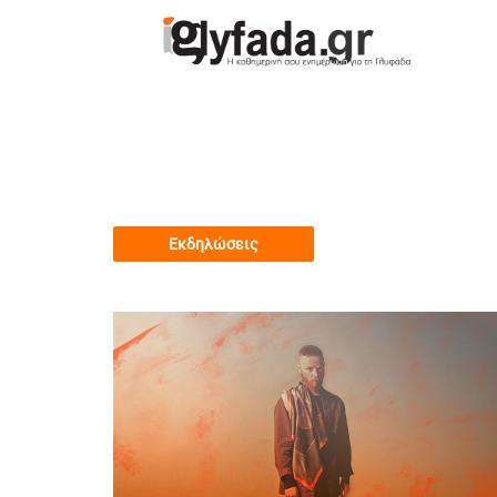
Εκδηλώσεις