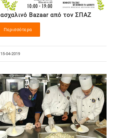
ασχαλινό Βazaar από τον ΣΠΑΖ
Περισσότερα
15-04-2019