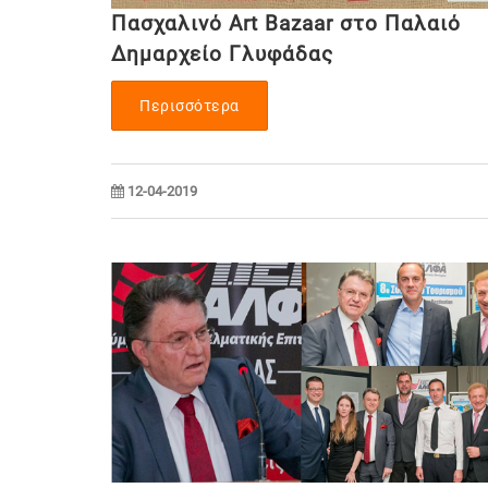
Πασχαλινό Art Bazaar στο Παλαιό
Δημαρχείο Γλυφάδας
Περισσότερα
12-04-2019