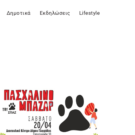
Δημοτικά
Εκδηλώσεις
Lifestyle