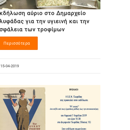
κδήλωση αύριο στο Δημαρχείο
λυφάδας για την υγιεινή και την
σφάλεια των τροφίμων
Περισσότερα
15-04-2019