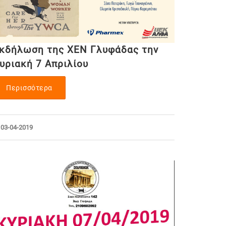
κδήλωση της ΧΕΝ Γλυφάδας την
υριακή 7 Απριλίου
Περισσότερα
03-04-2019