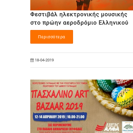
Φεστιβάλ ηλεκτρονικής μουσικής
στο πρώην αεροδρόμιο Ελληνικού
Περισσότερα
18-04-2019