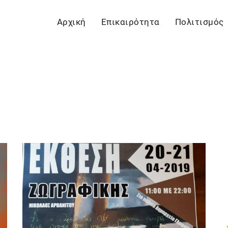
Αρχική
Επικαιρότητα
Πολιτισμός