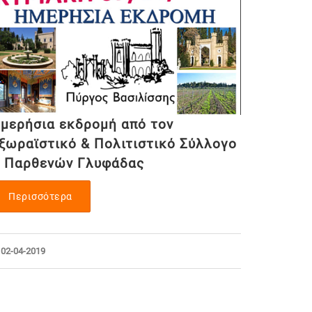
μερήσια εκδρομή από τον
ξωραϊστικό & Πολιτιστικό Σύλλογο
 Παρθενών Γλυφάδας
Περισσότερα
02-04-2019