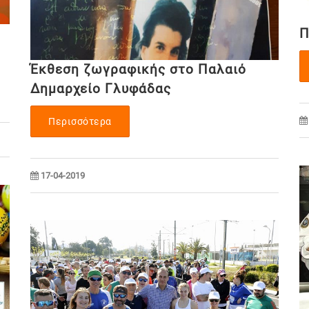
Π
Έκθεση ζωγραφικής στο Παλαιό
Δημαρχείο Γλυφάδας
Περισσότερα
17-04-2019