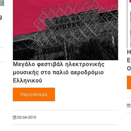
9
Η
Ε
Μεγάλο φεστιβάλ ηλεκτρονικής
Ο
μουσικής στο παλιό αεροδρόμιο
Ελληνικού
Περισσότερα
02-04-2019