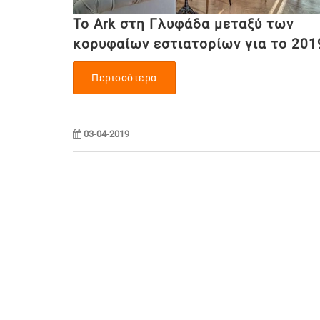
Το Ark στη Γλυφάδα μεταξύ των
κορυφαίων εστιατορίων για το 201
Περισσότερα
03-04-2019