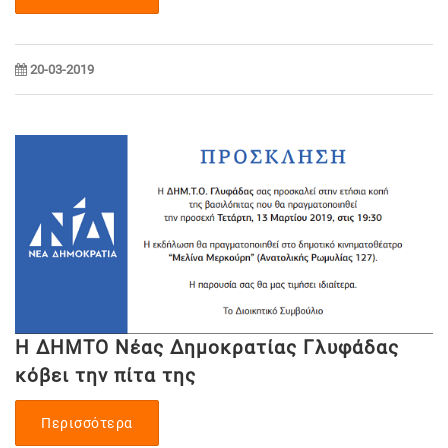
20-03-2019
Η ΔΗΜΤΟ Νέας Δημοκρατίας Γλυφάδας
κόβει την πίτα της
Περισσότερα