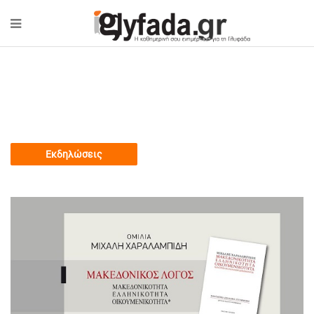
Εκδηλώσεις