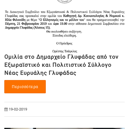
Ομιλία στο Δημαρχείο Γλυφάδας από τον
Εξωραϊστικό και Πολιτιστικό Σύλλογο
Νέας Ευρυάλης Γλυφάδας
Περισσότερα
19-02-2019