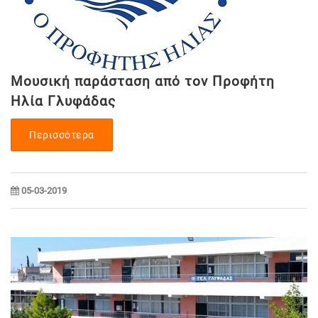
Μουσική παράσταση από τον Προφήτη
Ηλία Γλυφάδας
Περισσότερα
05-03-2019