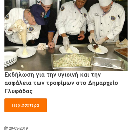
Εκδήλωση για την υγιεινή και την
ασφάλεια των τροφίμων στο Δημαρχείο
Γλυφάδας
Περισσότερα
29-03-2019