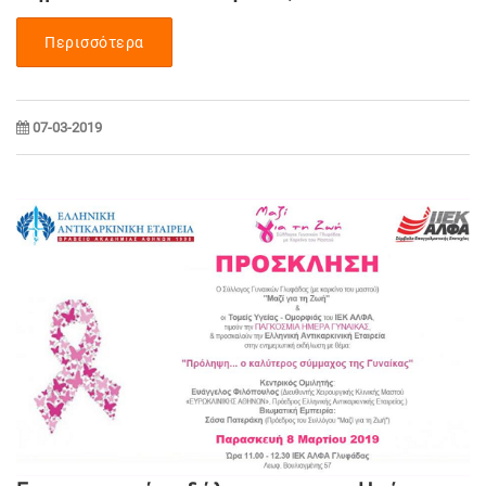
Περισσότερα
07-03-2019