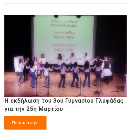
Η εκδήλωση του 3ου Γυμνασίου Γλυφάδας
για την 25η Μαρτίου
Περισσότερα