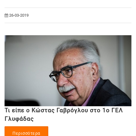
26-03-2019
Τι είπε ο Κώστας Γαβρόγλου στο 1ο ΓΕΛ
Γλυφάδας
Περισσότερα