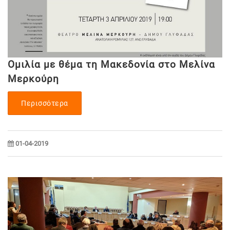
Ομιλία με θέμα τη Μακεδονία στο Μελίνα
Μερκούρη
Περισσότερα
01-04-2019