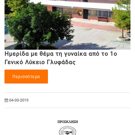
Ημερίδα με θέμα τη γυναίκα από το 1ο
Γενικό Λύκειο Γλυφάδας
Περισσότερα
04-03-2019