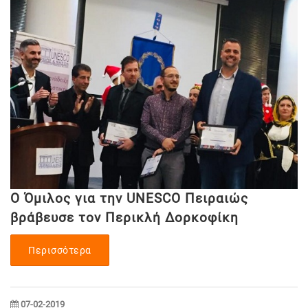
Ο Όμιλος για την UNESCO Πειραιώς
βράβευσε τον Περικλή Δορκοφίκη
Περισσότερα
07-02-2019