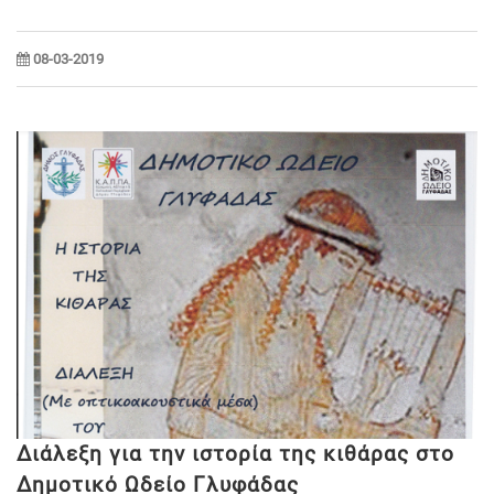
08-03-2019
Διάλεξη για την ιστορία της κιθάρας στο
Δημοτικό Ωδείο Γλυφάδας