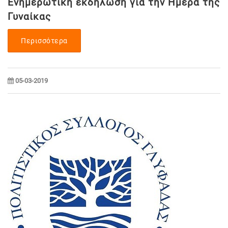
Ενημερωτική εκδήλωση για την Ημέρα της
Γυναίκας
Περισσότερα
05-03-2019