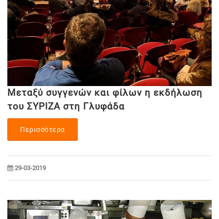
Μεταξύ συγγενών και φίλων η εκδήλωση
του ΣΥΡΙΖΑ στη Γλυφάδα
Περισσότερα
29-03-2019