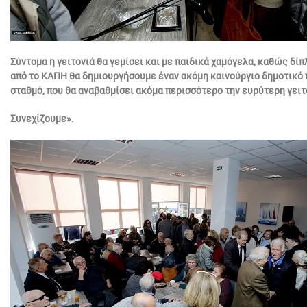
Σύντομα η γειτονιά θα γεμίσει και με παιδικά χαμόγελα, καθώς δί
από το ΚΑΠΗ θα δημιουργήσουμε έναν ακόμη καινούργιο δημοτικό 
σταθμό, που θα αναβαθμίσει ακόμα περισσότερο την ευρύτερη γειτ
Συνεχίζουμε».