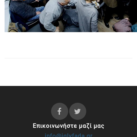
Επικοινωνήστε μαζί μας
info@iglyfada.gr