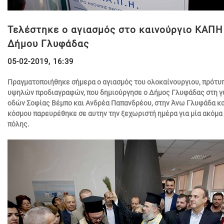
Τελέστηκε ο αγιασμός στο καινούργιο ΚΑΠΗ
Δήμου Γλυφάδας
05-02-2019, 16:39
Πραγματοποιήθηκε σήμερα ο αγιασμός του ολοκαίνουργιου, πρότυ
υψηλών προδιαγραφών, που δημιούργησε ο Δήμος Γλυφάδας στη γ
οδών Σοφίας Βέμπο και Ανδρέα Παπανδρέου, στην Άνω Γλυφάδα κ
κόσμου παρευρέθηκε σε αυτην την ξεχωριστή ημέρα για μία ακόμα 
πόλης.