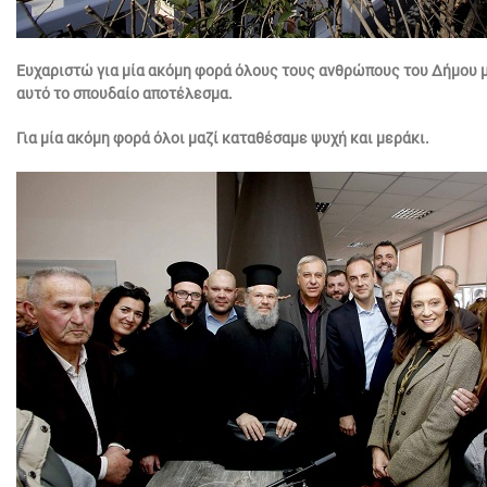
Ευχαριστώ για μία ακόμη φορά όλους τους ανθρώπους του Δήμου μ
αυτό το σπουδαίο αποτέλεσμα.
Για μία ακόμη φορά όλοι μαζί καταθέσαμε ψυχή και μεράκι.