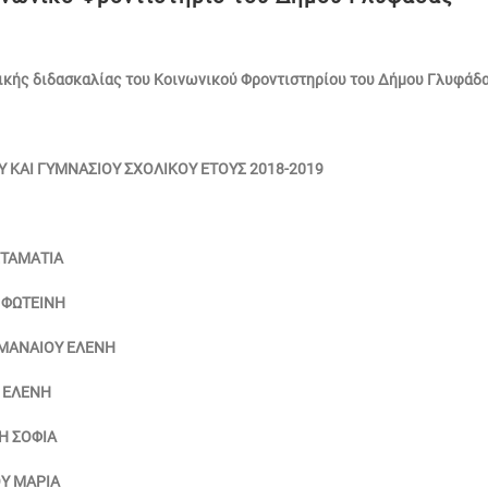
ικής διδασκαλίας του Κοινωνικού Φροντιστηρίου του Δήμου Γλυφάδα
ΚΑΙ ΓΥΜΝΑΣΙΟΥ ΣΧΟΛΙΚΟΥ ΕΤΟΥΣ 2018-2019
 ΣΤΑΜΑΤΙΑ
Η ΦΩΤΕΙΝΗ
0 ΜΑΝΑΙΟΥ ΕΛΕΝΗ
Η ΕΛΕΝΗ
ΚΗ ΣΟΦΙΑ
ΟΥ ΜΑΡΙΑ