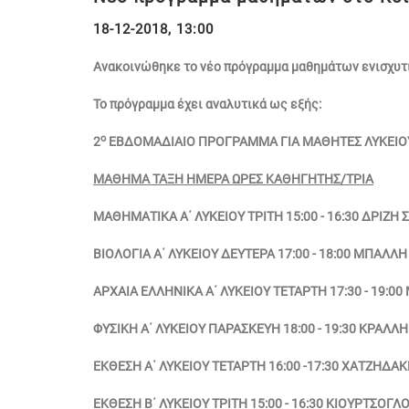
18-12-2018, 13:00
Ανακοινώθηκε το νέο πρόγραμμα μαθημάτων ενισχυτ
Το πρόγραμμα έχει αναλυτικά ως εξής:
ο
2
ΕΒΔΟΜΑΔΙΑΙΟ ΠΡΟΓΡΑΜΜΑ ΓΙΑ ΜΑΘΗΤΕΣ ΛΥΚΕΙΟΥ 
ΜΑΘΗΜΑ ΤΑΞΗ ΗΜΕΡΑ ΩΡΕΣ ΚΑΘΗΓΗΤΗΣ/ΤΡΙΑ
ΜΑΘΗΜΑΤΙΚΑ Α΄ ΛΥΚΕΙΟΥ ΤΡΙΤΗ 15:00 - 16:30 ΔΡΙΖΗ
ΒΙΟΛΟΓΙΑ Α΄ ΛΥΚΕΙΟΥ ΔΕΥΤΕΡΑ 17:00 - 18:00 ΜΠΑΛΛ
ΑΡΧΑΙΑ ΕΛΛΗΝΙΚΑ Α΄ ΛΥΚΕΙΟΥ ΤΕΤΑΡΤΗ 17:30 - 19:0
ΦΥΣΙΚΗ Α΄ ΛΥΚΕΙΟΥ ΠΑΡΑΣΚΕΥΗ 18:00 - 19:30 ΚΡΑΛΛ
ΕΚΘΕΣΗ Α΄ ΛΥΚΕΙΟΥ ΤΕΤΑΡΤΗ 16:00 -17:30 ΧΑΤΖΗΔΑ
ΕΚΘΕΣΗ Β΄ ΛΥΚΕΙΟΥ ΤΡΙΤΗ 15:00 - 16:30 ΚΙΟΥΡΤΣΟΓΛ