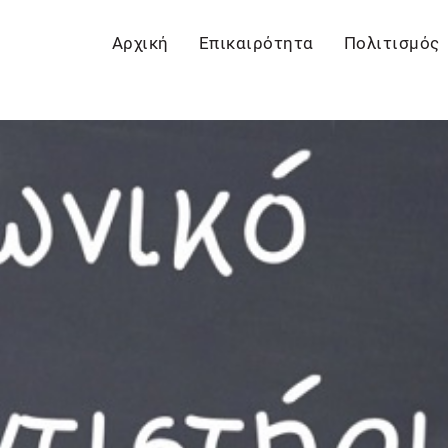
Αρχική
Επικαιρότητα
Πολιτισμός