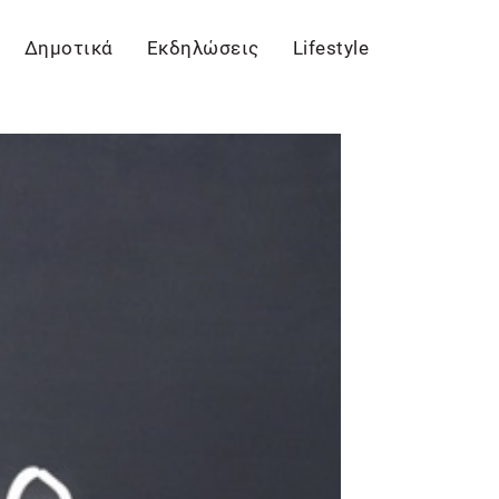
Δημοτικά
Εκδηλώσεις
Lifestyle