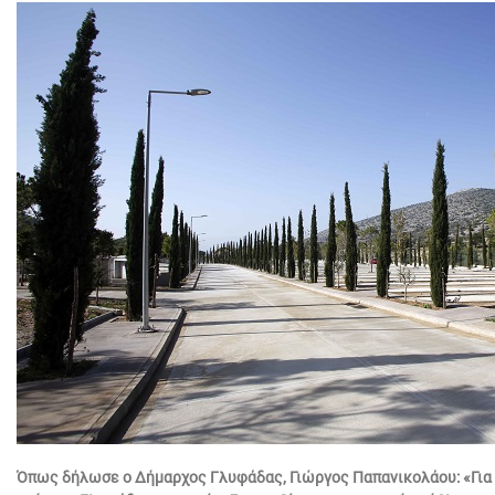
Όπως δήλωσε ο Δήμαρχος Γλυφάδας, Γιώργος Παπανικολάου: «Για