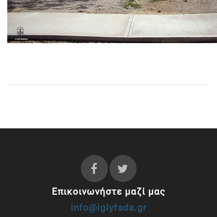
Επικοινωνήστε μαζί μας
info@iglyfada.gr