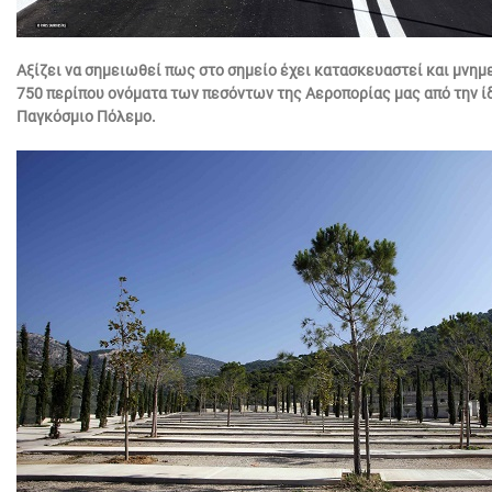
Αξίζει να σημειωθεί πως στο σημείο έχει κατασκευαστεί και μνημ
750 περίπου ονόματα των πεσόντων της Αεροπορίας μας από την ίδ
Παγκόσμιο Πόλεμο.