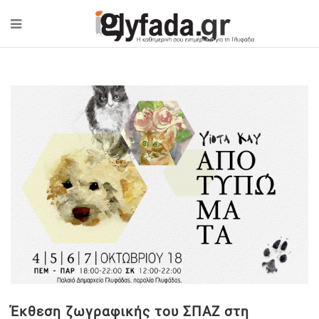
Έκθεση ζωγραφικής του ΣΠΑΖ στη