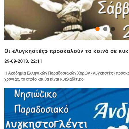
Οι «Λυγκηστές» προσκαλούν το κοινό σε κυκ
29-09-2018, 22:11
Η Ακαδημία Ελληνικών Παραδοσιακών Χορών «Λυγκηστές» προσκαλ
χρονιάς, το οποίο και θα είναι κυκλαδίτικο.