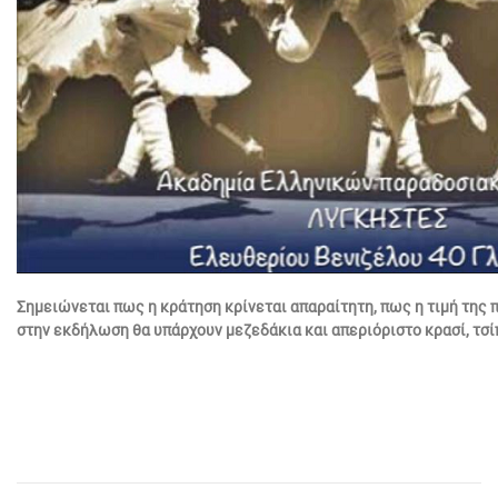
Σημειώνεται πως η κράτηση κρίνεται απαραίτητη, πως η τιμή της 
στην εκδήλωση θα υπάρχουν μεζεδάκια και απεριόριστο κρασί, τσί