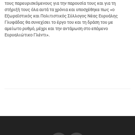
τους παρευρισκόμενους για την παρουσία τους και για τη
στήριξή τους όλα αυτά τα χρόνια και υποσχέθηκε πως «ο
Εξωραϊστικός και Πολιτιστικός Σύλλογος Νέας Ευρυάλης
Γλυφάδας θα συνεχίσει το έργο του και τη δράση του με
αμείωτο ρυθμό, μέχρι και την αντάμωση στο επόμενο
Ευρυαλιώτικο Γλέντι».