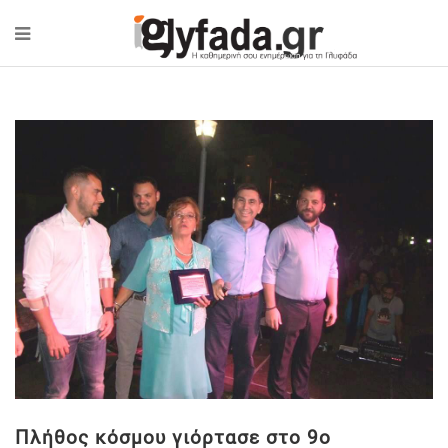
Πλήθος κόσμου γιόρτασε στο 9ο