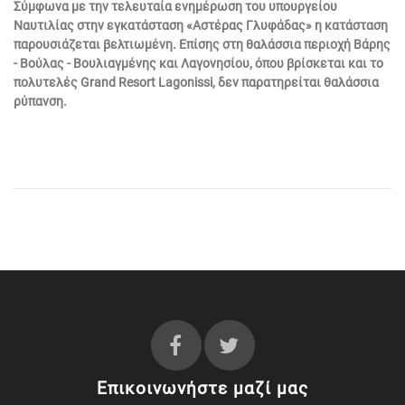
Σύμφωνα με την τελευταία ενημέρωση του υπουργείου
Ναυτιλίας στην εγκατάσταση «Αστέρας Γλυφάδας» η κατάσταση
παρουσιάζεται βελτιωμένη. Επίσης στη θαλάσσια περιοχή Βάρης
- Βούλας - Βουλιαγμένης και Λαγονησίου, όπου βρίσκεται και το
πολυτελές Grand Resort Lagonissi, δεν παρατηρείται θαλάσσια
ρύπανση.
Επικοινωνήστε μαζί μας