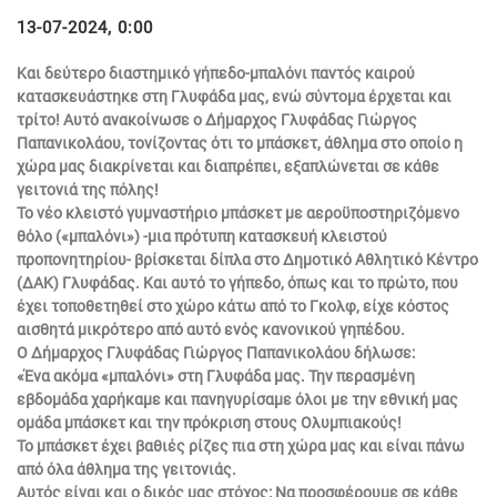
13-07-2024, 0:00
Και δεύτερο διαστημικό γήπεδο-μπαλόνι παντός καιρού
κατασκευάστηκε στη Γλυφάδα μας, ενώ σύντομα έρχεται και
τρίτο! Αυτό ανακοίνωσε ο Δήμαρχος Γλυφάδας Γιώργος
Παπανικολάου, τονίζοντας ότι το μπάσκετ, άθλημα στο οποίο η
χώρα μας διακρίνεται και διαπρέπει, εξαπλώνεται σε κάθε
γειτονιά της πόλης!
Το νέο κλειστό γυμναστήριο μπάσκετ με αεροϋποστηριζόμενο
θόλο («μπαλόνι») -μια πρότυπη κατασκευή κλειστού
προπονητηρίου- βρίσκεται δίπλα στο Δημοτικό Αθλητικό Κέντρο
(ΔΑΚ) Γλυφάδας. Και αυτό το γήπεδο, όπως και το πρώτο, που
έχει τοποθετηθεί στο χώρο κάτω από το Γκολφ, είχε κόστος
αισθητά μικρότερο από αυτό ενός κανονικού γηπέδου.
Ο Δήμαρχος Γλυφάδας Γιώργος Παπανικολάου δήλωσε:
«Ένα ακόμα «μπαλόνι» στη Γλυφάδα μας. Την περασμένη
εβδομάδα χαρήκαμε και πανηγυρίσαμε όλοι με την εθνική μας
ομάδα μπάσκετ και την πρόκριση στους Ολυμπιακούς!
Το μπάσκετ έχει βαθιές ρίζες πια στη χώρα μας και είναι πάνω
από όλα άθλημα της γειτονιάς.
Αυτός είναι και ο δικός μας στόχος: Να προσφέρουμε σε κάθε