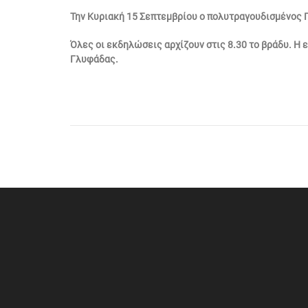
Την Κυριακή 15 Σεπτεμβρίου ο πολυτραγουδισμένος Γ
Όλες οι εκδηλώσεις αρχίζουν στις 8.30 το βράδυ. Η 
Γλυφάδας.