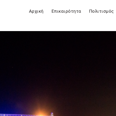
Αρχική
Επικαιρότητα
Πολιτισμός