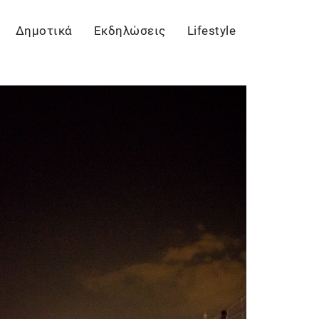
Δημοτικά
Εκδηλώσεις
Lifestyle