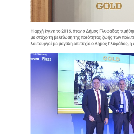
Η αρχή έγινε το 2016, όταν ο Δήμος Γλυφάδας τιμήθη
με στόχο τη βελτίωση της ποιότητας ζωής των πολιτ
λειτουργεί με μεγάλη επιτυχία ο Δήμος Γλυφάδας, η