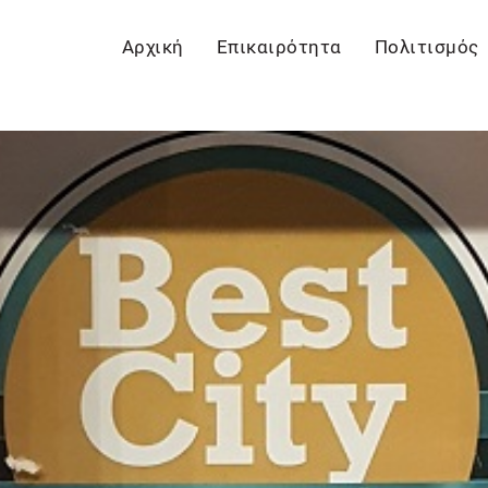
Αρχική
Επικαιρότητα
Πολιτισμός