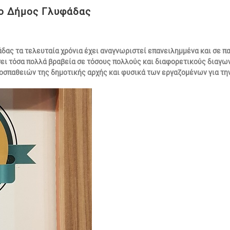
 ο Δήμος Γλυφάδας
ας τα τελευταία χρόνια έχει αναγνωριστεί επανειλημμένα και σε παν
ι τόσα πολλά βραβεία σε τόσους πολλούς και διαφορετικούς διαγωνι
οσπαθειών της δημοτικής αρχής και φυσικά των εργαζομένων για τη