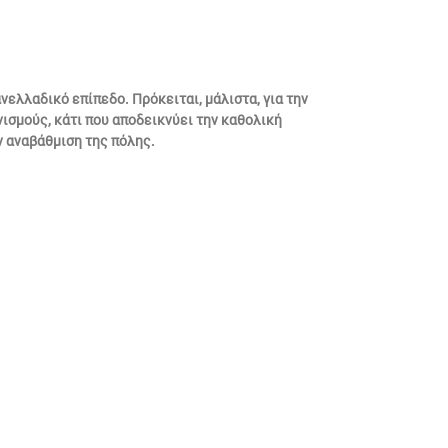
ελλαδικό επίπεδο. Πρόκειται, μάλιστα, για την
σμούς, κάτι που αποδεικνύει την καθολική
ν αναβάθμιση της πόλης.