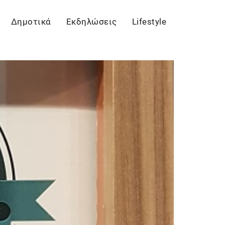
Δημοτικά
Εκδηλώσεις
Lifestyle