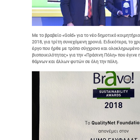
Με το βραβείο «Gold» για το νέο δημοτικό κοιμητήριο
2018, για τρίτη συνεχόμενη χρονιά. Ειδικότερα, το 
έργο που ήρθε με τρόπο σύγχρονο και ολοκληρωμένο 
βιοποικιλότητας» για την «Πράσινη Πόλη» που έγινε 
θάμνων και άλλων φυτών σε όλη την πόλη.