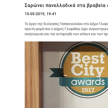
Σαρώνει πανελλαδικά στα βραβεία
15-05-2019, 19:41
Το έργο της διοίκησης Παπανικολάου στο Δήμο Γλυφάδ
πρώτη φορά που ο Δήμος Γλυφάδας έχει συγκεντρώσε
αναγνώριση και την ανταμοιβή των κόπων και των πρ